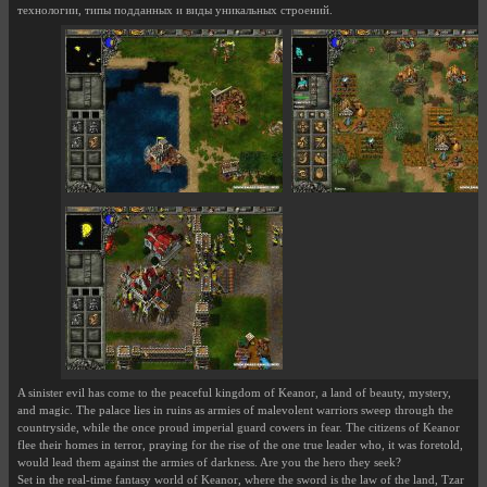
технологии, типы подданных и виды уникальных строений.
A sinister evil has come to the peaceful kingdom of Keanor, a land of beauty, mystery,
and magic. The palace lies in ruins as armies of malevolent warriors sweep through the
countryside, while the once proud imperial guard cowers in fear. The citizens of Keanor
flee their homes in terror, praying for the rise of the one true leader who, it was foretold,
would lead them against the armies of darkness. Are you the hero they seek?
Set in the real-time fantasy world of Keanor, where the sword is the law of the land, Tzar