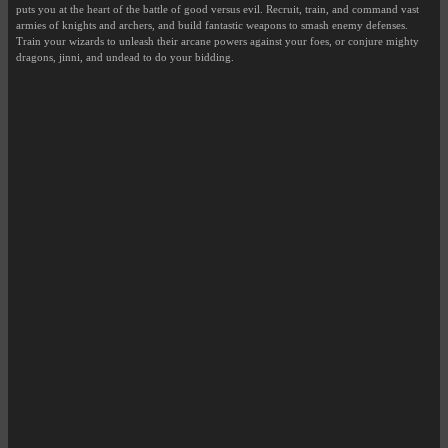
puts you at the heart of the battle of good versus evil. Recruit, train, and command vast
armies of knights and archers, and build fantastic weapons to smash enemy defenses.
Train your wizards to unleash their arcane powers against your foes, or conjure mighty
dragons, jinni, and undead to do your bidding.