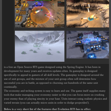
is a free an Open Source RTS game designed using the Spring Engine. It has been in
development for many years and receives updates often. Its gameplay is designed
specifically to appeal to gamers of all skill levels. The gameplay is designed around the
use of unit groups, and the mixture of your unit group often will determine how
successful you are in battle, as opposed to churning out hundreds of the same unit
continually.
The economy and teching system is easy to learn and use. The game itself supplies many
tools that make managing your economy easier so that you can focus more on crushing
your enemy than of playing simcity in your base. Units interact using realistic physics and
varied terrain (you can actually micro units in order to dodge projectiles!).
Below is a very short list of the features that Evolution RTS has to offer: