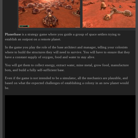
Planetbase
is a strategy game where you guide a group of space settlers trying to
establish an outpost on a remote planet.
In the game you play the role of the base architect and manager, telling your colonists
where to build the structures they will need to survive. You will have to ensure that they
have a constant supply of oxygen, food and water to stay alive.
You will get them to collect energy, extract water, mine metal, grow food, manufacture
bots, and build a fully self-sufficient base.
Even if the game is not intended to be a simulator, all the mechanics are plausible, and
based on what the expected challenges of establishing a colony in an new planet would
be.