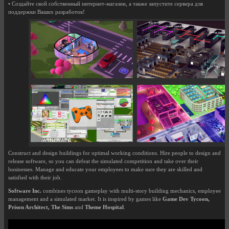
• Создайте свой собственный интернет-магазин, а также запустите сервера для
поддержки Ваших разработок!
Construct and design buildings for optimal working conditions. Hire people to design and
release software, so you can defeat the simulated competition and take over their
businesses. Manage and educate your employees to make sure they are skilled and
satisfied with their job.
Software Inc.
combines tycoon gameplay with multi-story building mechanics, employee
management and a simulated market. It is inspired by games like
Game Dev Tycoon,
Prison Architect, The Sims
and
Theme Hospital
.