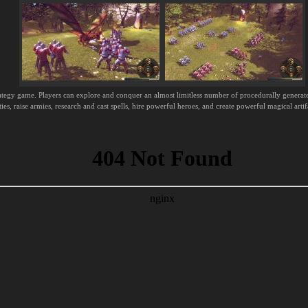
ategy game. Players can explore and conquer an almost limitless number of procedurally generate
es, raise armies, research and cast spells, hire powerful heroes, and create powerful magical arti