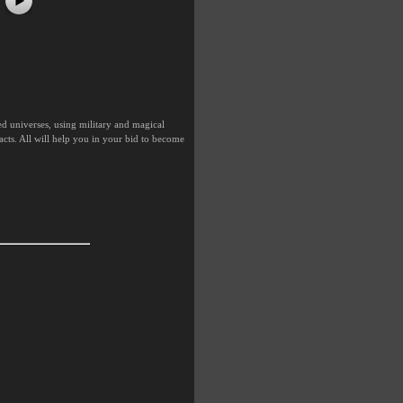
d universes, using military and magical
facts. All will help you in your bid to become