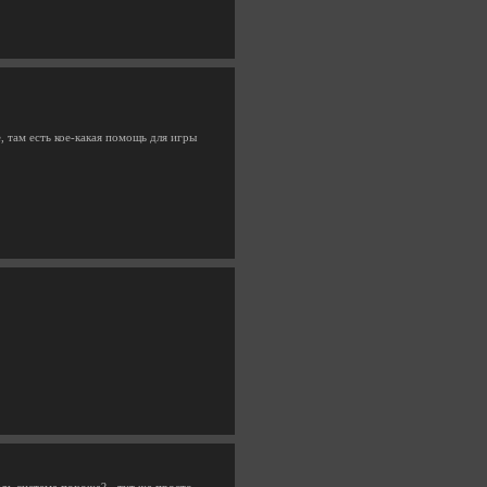
 там есть кое-какая помощь для игры