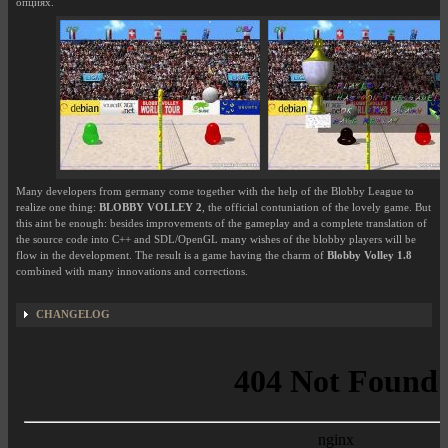
опциях.
Many developers from germany come together with the help of the Blobby League to
realize one thing:
BLOBBY VOLLEY 2
, the official contuniation of the lovely game. But
this aint be enough: besides improvements of the gameplay and a complete translation of
the source code into C++ and SDL/OpenGL many wishes of the blobby players will be
flow in the development. The result is a game having the charm of
Blobby Volley 1.8
combined with many innovations and corrections.
CHANGELOG