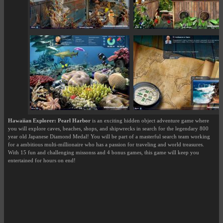
Hawaiian Explorer: Pearl Harbor
is an exciting hidden object adventure game where
you will explore caves, beaches, shops, and shipwrecks in search for the legendary 800
year old Japanese Diamond Medal! You will be part of a masterful search team working
for a ambitious multi-millionaire who has a passion for traveling and world treasures.
With 15 fun and challenging missonss and 4 bonus games, this game will keep you
entertained for hours on end!