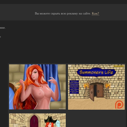
Вы можете скрыть всю рекламу на сайте.
Как?
ние.
e