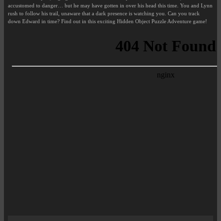
accustomed to danger… but he may have gotten in over his head this time. You and Lynn
rush to follow his trail, unaware that a dark presence is watching you. Can you track
down Edward in time? Find out in this exciting Hidden Object Puzzle Adventure game!