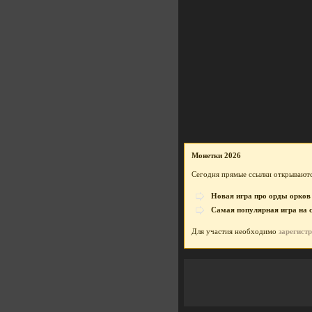
Монетки 2026
Сегодня прямые ссылки открываютс
Новая игра про орды орков
Самая популярная игра на 
Для участия необходимо
зарегист