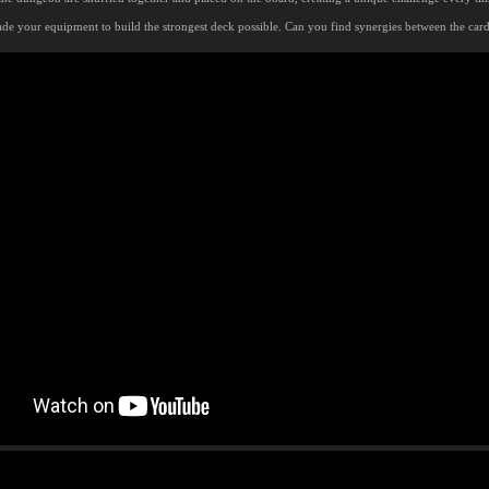
e your equipment to build the strongest deck possible. Can you find synergies between the car