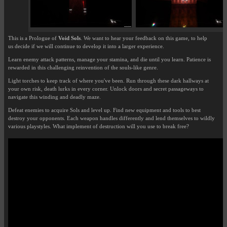
This is a Prologue of
Void Sols
. We want to hear your feedback on this game, to help
us decide if we will continue to develop it into a larger experience.
Learn enemy attack patterns, manage your stamina, and die until you learn. Patience is
rewarded in this challenging reinvention of the souls-like genre.
Light torches to keep track of where you've been. Run through these dark hallways at
your own risk, death lurks in every corner. Unlock doors and secret passageways to
navigate this winding and deadly maze.
Defeat enemies to acquire Sols and level up. Find new equipment and tools to best
destroy your opponents. Each weapon handles differently and lend themselves to wildly
various playstyles. What implement of destruction will you use to break free?