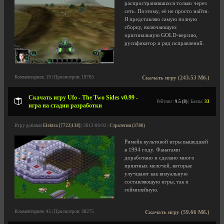
распространявшихся только через
сеть. Поэтому, её не просто найти.
Я представляю самую полную
сборку, включающую:
оригинальную GOLD-версию,
русификатор и ряд исправлений.
Комментариев: 19 | Просмотров: 19765
Скачать игру (243.53 Мб.)
Скачать игру Ufo - The Two Sides v0.99 -
Рейтинг:
9.5 (8)
| Баллы:
33
игра на стадии разработки
Игру добавил
Elektra [7722|138]
| 2012-08-02 |
Стратегии (3780)
Римейк культовой игры вышедшей
в 1994 году. Фанатами
доработано и сделано много
приятных мелочей, которые
улучшают как визуальную
составляющую игры, так и
геймплейную.
Комментариев: 45 | Просмотров: 38275
Скачать игру (59.66 Мб.)