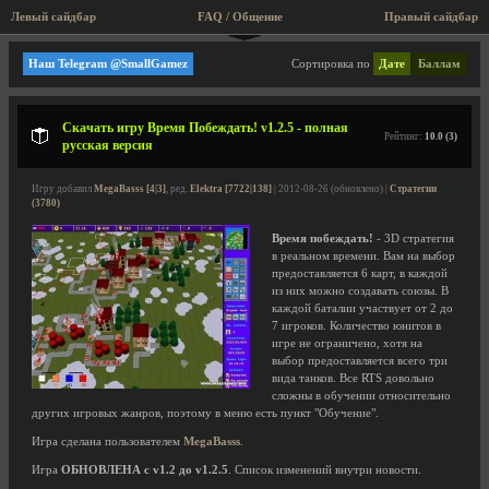
Левый сайдбар
FAQ / Общение
Правый сайдбар
Стратегии
Наш Telegram @SmallGamez
Сортировка по
Дате
Баллам
Скачать игру Время Побеждать! v1.2.5 - полная
Рейтинг:
10.0 (3)
русская версия
Игру добавил
MegaBasss [4|3]
, ред.
Elektra [7722|138]
| 2012-08-26 (обновлено) |
Стратегии
(3780)
Время побеждать!
- 3D стратегия
в реальном времени. Вам на выбор
предоставляется 6 карт, в каждой
из них можно создавать союзы. В
каждой баталии участвует от 2 до
7 игроков. Количество юнитов в
игре не ограничено, хотя на
выбор предоставляется всего три
вида танков. Все RTS довольно
сложны в обучении относительно
других игровых жанров, поэтому в меню есть пункт "Обучение".
Игра сделана пользователем
MegaBasss
.
Игра
ОБНОВЛЕНА с v1.2 до v1.2.5
. Список изменений внутри новости.