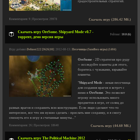
градостроительных стратегий.
Комментариев: 9 | Просмотров: 29978
Скачать игру (286.42 Мб.)
Скачать игру OreSome. Shipyard Mode v0.7 -
Рейтинг:
10.0 (6)
торрент, демо версия игры
Игру добавил
Defuser222 [3626|10]
| 2012-08-13 |
Песочницы (Sandbox-игры) (1404)
OreSome
- 2D стратегия про руду
-- исследуйте планеты для этого,
боритесь с чужаками, взрывайте
планеты.
"
Shipyard Mode
- некая песочница
для создания врагов и встреч с
ними в
OreSome
. Это позволит
игроку использовать много
предметов в игре, от солнц до
разных врагов и сохранить всю конструкцию. Если люди сделают что-то
интересное, все что им нужно сделать - прислать мне сохранку, и я смогу
спихнуть его в игру в считанные минуты..."
Комментариев: 26 | Просмотров: 18640
Скачать игру (44.60 Мб.)
Скачать игру The Political Machine 2012