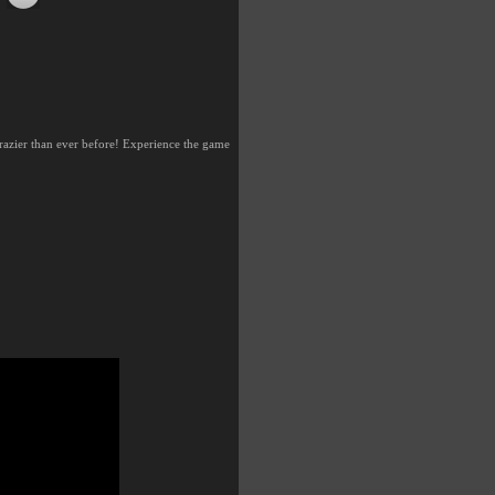
crazier than ever before! Experience the game