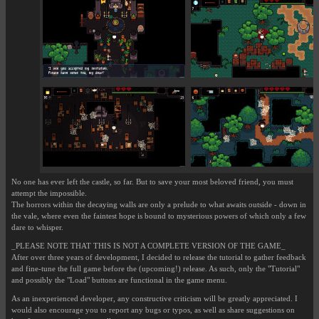
No one has ever left the castle, so far. But to save your most beloved friend, you must
attempt the impossible.
The horrors within the decaying walls are only a prelude to what awaits outside - down in
the vale, where even the faintest hope is bound to mysterious powers of which only a few
dare to whisper.
_PLEASE NOTE THAT THIS IS NOT A COMPLETE VERSION OF THE GAME_
After over three years of development, I decided to release the tutorial to gather feedback
and fine-tune the full game before the (upcoming!) release. As such, only the "Tutorial"
and possibly the "Load" buttons are functional in the game menu.
As an inexperienced developer, any constructive criticism will be greatly appreciated. I
would also encourage you to report any bugs or typos, as well as share suggestions on