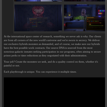
At the international space center of research, something we never ask is why. Our clients
are from all corners of the new world's universe and we're sworn to secrecy. We deliver
our exclusive hybrids monsters as demanded, and of course, we make sure our hybrids
have the best possible work contracts. Our source DNA is sourced from the most
notorious galactic inmates seeking participation in our programs, often aiming to secure
prison perks or time reductions as they negotiated with their administration.
Your job? Create the monsters we seek, and do a quality control on them, whether it's
painful or not.
Each playthrough is unique. You can experience it multiple times.