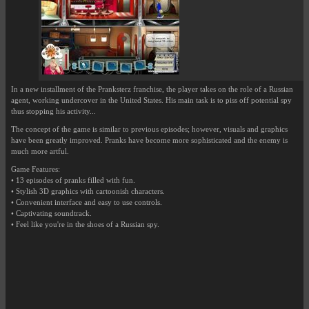
In a new installment of the Pranksterz franchise, the player takes on the role of a Russian
agent, working undercover in the United States. His main task is to piss off potential spy
thus stopping his activity...
The concept of the game is similar to previous episodes; however, visuals and graphics
have been greatly improved. Pranks have become more sophisticated and the enemy is
much more artful.
Game Features:
• 13 episodes of pranks filled with fun.
• Stylish 3D graphics with cartoonish characters.
• Convenient interface and easy to use controls.
• Captivating soundtrack.
• Feel like you're in the shoes of a Russian spy.