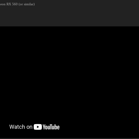
on RX 560 (or similar)