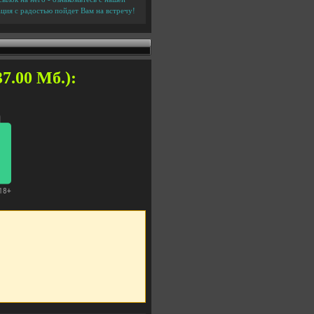
ция с радостью пойдет Вам на встречу!
7.00 Мб.):