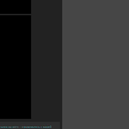
ылок на него - ознакомьтесь с нашей