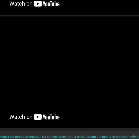
телем
данного материала и вы против размещения информации о данном материале, либо сс