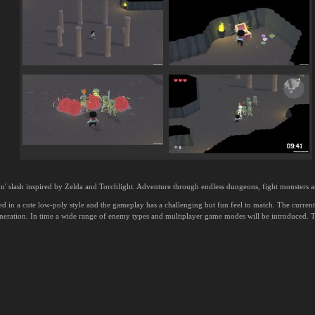
n' slash inspired by Zelda and Torchlight. Adventure through endless dungeons, fight monsters a
 in a cute low-poly style and the gameplay has a challenging but fun feel to match. The current b
neration. In time a wide range of enemy types and multiplayer game modes will be introduced. T