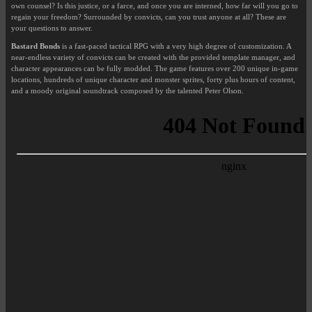
own counsel? Is this justice, or a farce, and once you are interned, how far will you go to
regain your freedom? Surrounded by convicts, can you trust anyone at all? These are
your questions to answer.
Bastard Bonds
is a fast-paced tactical RPG with a very high degree of customization. A
near-endless variety of convicts can be created with the provided template manager, and
character appearances can be fully modded. The game features over 200 unique in-game
locations, hundreds of unique character and monster sprites, forty plus hours of content,
and a moody original soundtrack composed by the talented Peter Olson.