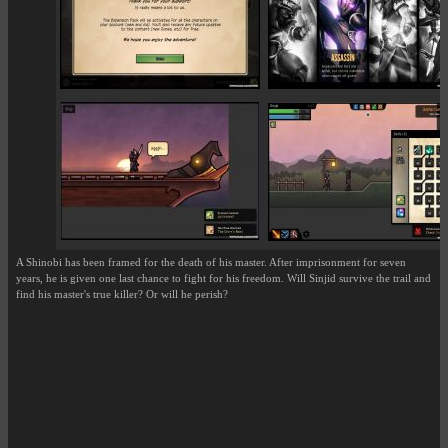
A Shinobi has been framed for the death of his master. After imprisonment for seven
years, he is given one last chance to fight for his freedom. Will Sinjid survive the trail and
find his master's true killer? Or will he perish?