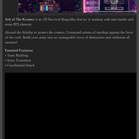
Ark of The Kosmoz
is an 2D Survival-Roguelike that try to mashup with auto battler and
some RTS element.
Aboard the Arkship to protect the cosmos. Command armies of starships against the force
of the void. Build your army into an unstoppable force of destruction and obliterate all
enemies!
Essential Features:
• Team Building
• Army Formation
• Coordinated Attack