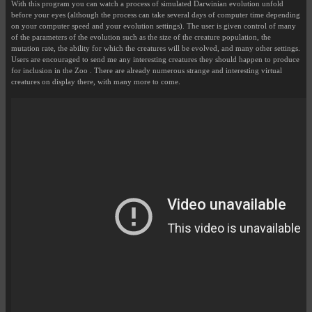
With this program you can watch a process of simulated Darwinian evolution unfold
before your eyes (although the process can take several days of computer time depending
on your computer speed and your evolution settings). The user is given control of many
of the parameters of the evolution such as the size of the creature population, the
mutation rate, the ability for which the creatures will be evolved, and many other settings.
Users are encouraged to send me any interesting creatures they should happen to produce
for inclusion in the Zoo . There are already numerous strange and interesting virtual
creatures on display there, with many more to come.