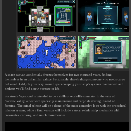
A space captain accidentally freezes themselves for two thousand years, finding
themselves in an unfamiliar galaxy. Fortunately, there's always someone who needs cargo
delivered. Odd job your way around space keeping your ship's systems maintained, and
perhaps you'll find a new purpose in life.
Starstruck Vagabond is intended to be a chillout work/life simulator in the vein of
Stardew Valley, albeit with spaceship maintenance and cargo delivering instead of
farming. The initial release will be a demo of the main gameplay loop with the procedural
mission system, while a final version will include a story, relationship mechanics with
crewmates, cooking, and much more besides.