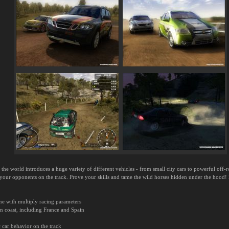
the world introduces a huge variety of different vehicles - from small city cars to powerful off-
 your opponents on the track. Prove your skills and tame the wild horses hidden under the hood! St
ne with multiply racing parameters
an coast, including France and Spain
 car behavior on the track