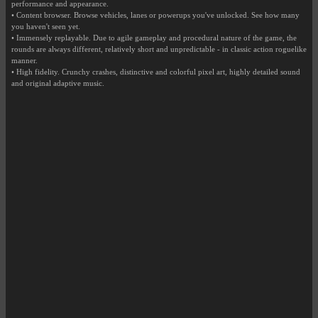
performance and appearance.
• Content browser. Browse vehicles, lanes or powerups you've unlocked. See how many
you haven't seen yet.
• Immensely replayable. Due to agile gameplay and procedural nature of the game, the
rounds are always different, relatively short and unpredictable - in classic action roguelike
manner.
• High fidelity. Crunchy crashes, distinctive and colorful pixel art, highly detailed sound
and original adaptive music.