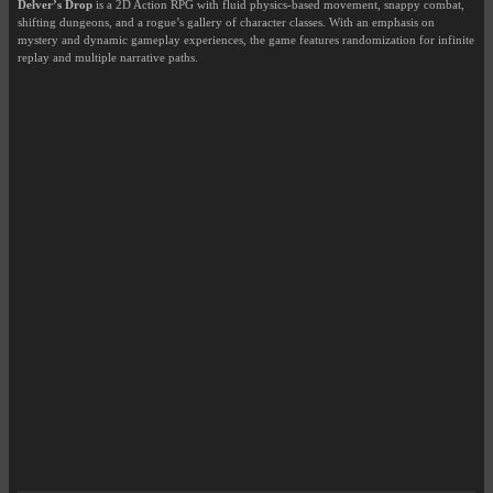
Delver’s Drop
is a 2D Action RPG with fluid physics-based movement, snappy combat,
shifting dungeons, and a rogue’s gallery of character classes. With an emphasis on
mystery and dynamic gameplay experiences, the game features randomization for infinite
replay and multiple narrative paths.