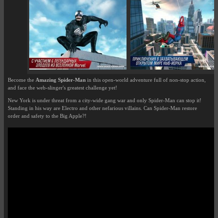
Become the
Amazing Spider-Man
in this open-world adventure full of non-stop action,
and face the web-slinger's greatest challenge yet!
New York is under threat from a city-wide gang war and only Spider-Man can stop it!
Standing in his way are Electro and other nefarious villains. Can Spider-Man restore
order and safety to the Big Apple?!