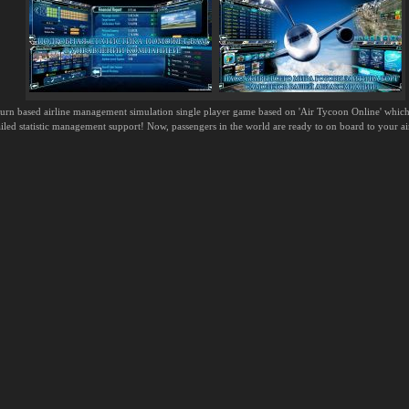
 turn based airline management simulation single player game based on 'Air Tycoon Online' which
led statistic management support! Now, passengers in the world are ready to on board to your ai