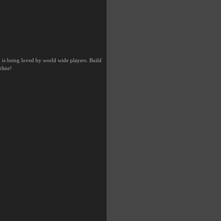
 is being loved by world wide players. Build
rline!