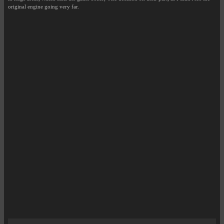
original engine going very far.