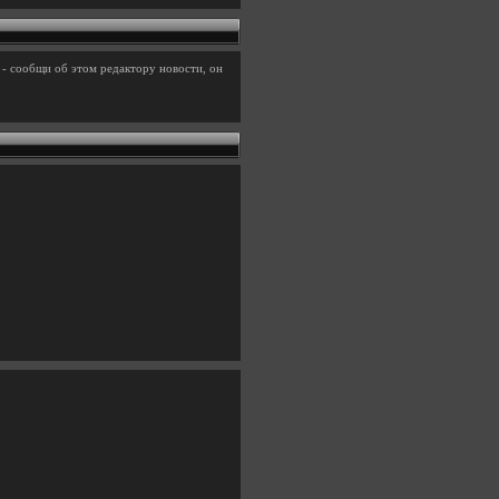
- сообщи об этом редактору новости, он