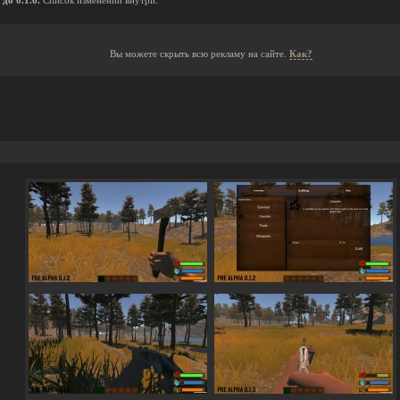
до 0.1.6.
Список изменений внутри.
Вы можете скрыть всю рекламу на сайте.
Как?