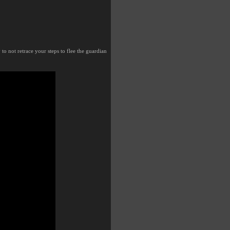
o not retrace your steps to flee the guardian