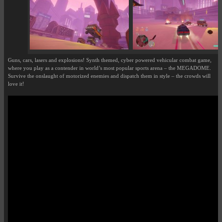
Guns, cars, lasers and explosions! Synth themed, cyber powered vehicular combat game,
where you play as a contender in world’s most popular sports arena – the MEGADOME.
Survive the onslaught of motorized enemies and dispatch them in style – the crowds will
love it!