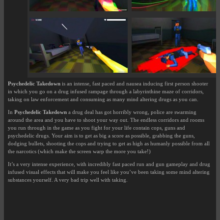
Psychedelic Takedown
is an intense, fast paced and nausea inducing first person shooter
in which you go on a drug infused rampage through a labyrinthine maze of corridors,
taking on law enforcement and consuming as many mind altering drugs as you can.
In
Psychedelic Takedown
a drug deal has got horribly wrong, police are swarming
around the area and you have to shoot your way out. The endless corridors and rooms
you run through in the game as you fight for your life contain cops, guns and
psychedelic drugs. Your aim is to get as big a score as possible, grabbing the guns,
dodging bullets, shooting the cops and trying to get as high as humanly possible from all
the narcotics (which make the screen warp the more you take!)
It’s a very intense experience, with incredibly fast paced run and gun gameplay and drug
infused visual effects that will make you feel like you’ve been taking some mind altering
substances yourself. A very bad trip well with taking.