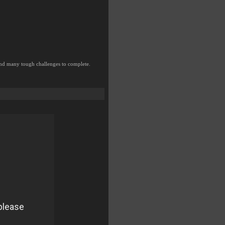
nd many tough challenges to complete.