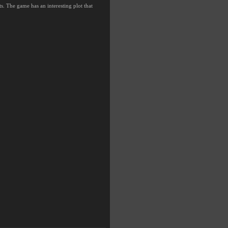
s. The game has an interesting plot that