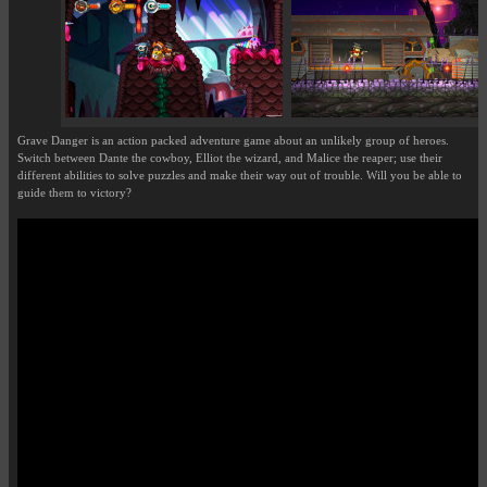
Grave Danger is an action packed adventure game about an unlikely group of heroes.
Switch between Dante the cowboy, Elliot the wizard, and Malice the reaper; use their
different abilities to solve puzzles and make their way out of trouble. Will you be able to
guide them to victory?