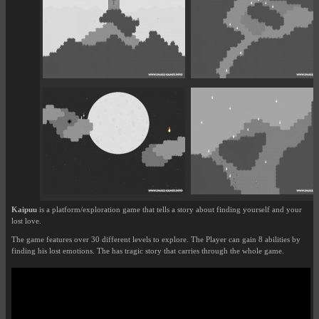
Kaipuu
is a platform/exploration game that tells a story about finding yourself and your
lost love.
The game features over 30 different levels to explore. The Player can gain 8 abilities by
finding his lost emotions. The has tragic story that carries through the whole game.