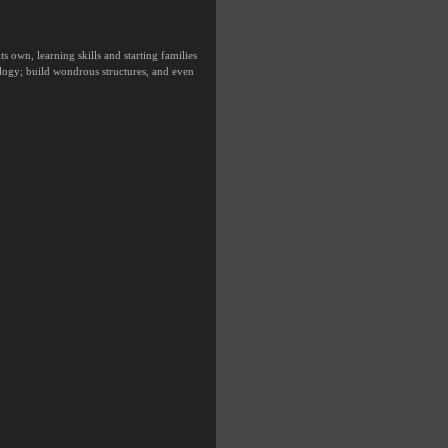
ts own, learning skills and starting families
logy; build wondrous structures, and even