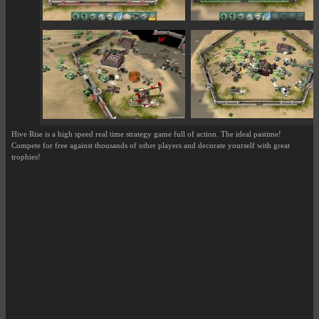
Hive Rise is a high speed real time strategy game full of action. The ideal pastime!
Compete for free against thousands of other players and decorate yourself with great
trophies!