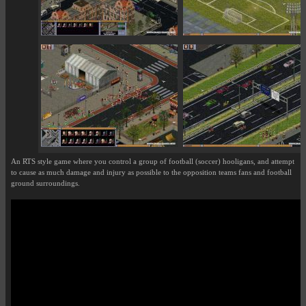
An RTS style game where you control a group of football (soccer) hooligans, and attempt
to cause as much damage and injury as possible to the opposition teams fans and football
ground surroundings.