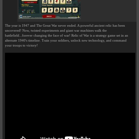
The year is 1947 and The Great War never ended. A powerful ancient relic has been
uncovered! Now, twisted experiments and giant war machines walk the
battlefield...forever changing the face of war! Relic of War is a strategy game set in an
alternate 1940's timeline. Train your soldiers, unlock new technology, and command
your troops to victory!