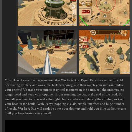
Your PC will never be the same now that War In A Box: Paper Tanks has arrived! Build
devastating artillery and awesome Tesla weaponry, and then watch your units annihilate
your enemy! Upgrade your turrets at critical moments in the battle, sell the ones you no
longer need and keep your opponent from reaching the box at the end of the road. To
win, all you need to do is make the right choices before and during the combat, so keep
your head in the battle! With its eye-popping visuals, simple interface and huge number
of levels, War In A Box will explode onto your desktop and hold you in its addictive grip
until you have beaten every level!