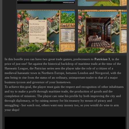
In this bundle you can have two great trade games, predecessors to
Patrician 3
, in the
price of just one! Set against the historical backdrop of maritime trade at the time of the
Hanseatic League, the Patrician series sees the player take the role of a citizen of a
medieval hanseatic town in Northern Europe, between London and Novgorod, with the
aim being to rise from the status of an ordinary, unimportant trader to that of a major
business tycoon and governor of your hometown.
To achieve this goal, the player must gain the respect and recognition of other inhabitants
and try to make a profit through maritime trade, the production of goods and the
completion of missions. The player can raise his profile by both improving the city and
through diplomacy, or by raising money for his treasury by means of piracy and
smuggling - but watch out, others want easy money too, so you would do wise to arm
your ships!