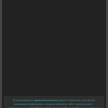
Если вы являетесь
правообладателем
данного материала и вы против
размещения информации о данном материале, либо ссылок на него -
ознакомьтесь с нашей
информацией для правообладателей
и присылайте нам