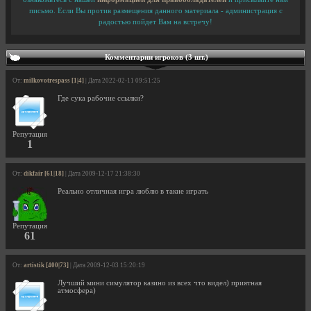
письмо. Если Вы против размещения данного материала - администрация с
радостью пойдет Вам на встречу!
Комментарии игроков (3 шт.)
От:
milkovotrespass [1|4]
| Дата 2022-02-11 09:51:25
Где сука рабочие ссылки?
Репутация
1
От:
dikfair [61|18]
| Дата 2009-12-17 21:38:30
Реально отличная игра люблю в такие играть
Репутация
61
От:
artistik [400|73]
| Дата 2009-12-03 15:20:19
Лучший мини симулятор казино из всех что видел) приятная
атмосфера)