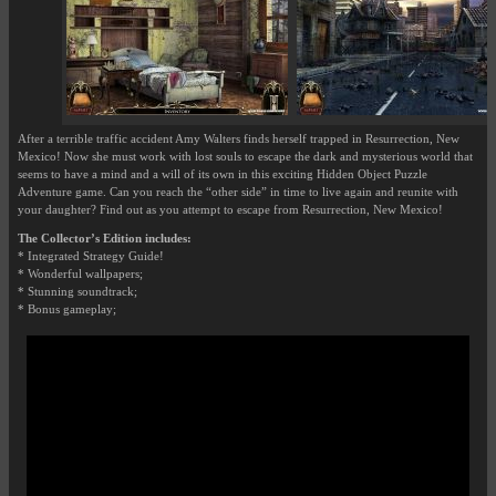
After a terrible traffic accident Amy Walters finds herself trapped in Resurrection, New
Mexico! Now she must work with lost souls to escape the dark and mysterious world that
seems to have a mind and a will of its own in this exciting Hidden Object Puzzle
Adventure game. Can you reach the “other side” in time to live again and reunite with
your daughter? Find out as you attempt to escape from Resurrection, New Mexico!
The Collector’s Edition includes:
* Integrated Strategy Guide!
* Wonderful wallpapers;
* Stunning soundtrack;
* Bonus gameplay;