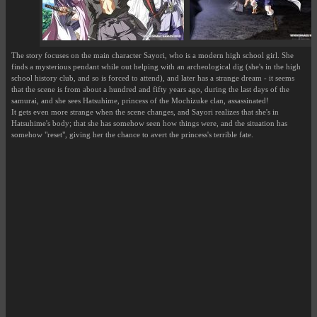
The story focuses on the main character Sayori, who is a modern high school girl. She
finds a mysterious pendant while out helping with an archeological dig (she's in the high
school history club, and so is forced to attend), and later has a strange dream - it seems
that the scene is from about a hundred and fifty years ago, during the last days of the
samurai, and she sees Hatsuhime, princess of the Mochizuke clan, assassinated!
It gets even more strange when the scene changes, and Sayori realizes that she's in
Hatsuhime's body; that she has somehow seen how things were, and the situation has
somehow "reset", giving her the chance to avert the princess's terrible fate.